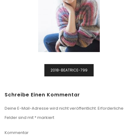
Beitragsnavigation
2018-BEATRICE-799
Schreibe Einen Kommentar
Deine E-Mail-Adresse wird nicht veröffentlicht.
Erforderliche
Felder sind mit
*
markiert
Kommentar