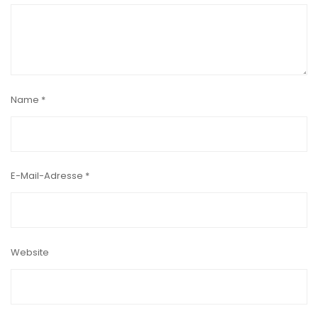
Name
*
E-Mail-Adresse
*
Website