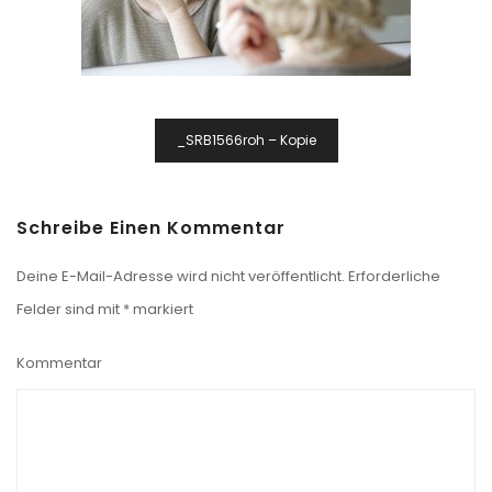
Beitragsnavigation
_SRB1566roh – Kopie
Schreibe Einen Kommentar
Deine E-Mail-Adresse wird nicht veröffentlicht.
Erforderliche
Felder sind mit
*
markiert
Kommentar