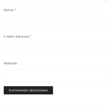
Name
*
E-Mail-Adresse
*
Website