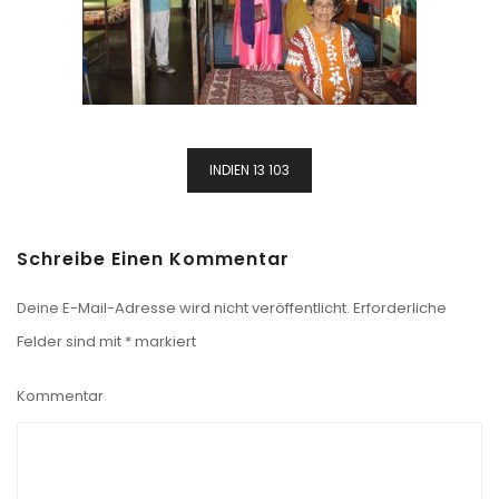
Beitragsnavigation
INDIEN 13 103
Schreibe Einen Kommentar
Deine E-Mail-Adresse wird nicht veröffentlicht.
Erforderliche
Felder sind mit
*
markiert
Kommentar