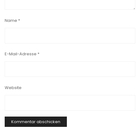
Name
*
E-Mail-Adresse
*
Website