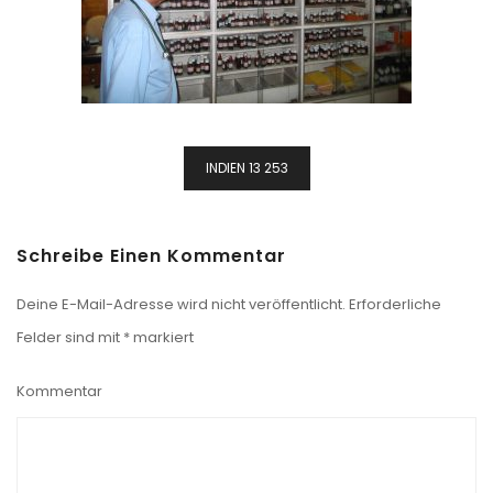
Beitragsnavigation
INDIEN 13 253
Schreibe Einen Kommentar
Deine E-Mail-Adresse wird nicht veröffentlicht.
Erforderliche
Felder sind mit
*
markiert
Kommentar