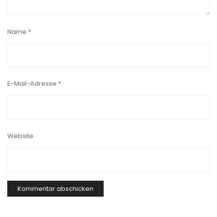
Name
*
E-Mail-Adresse
*
Website