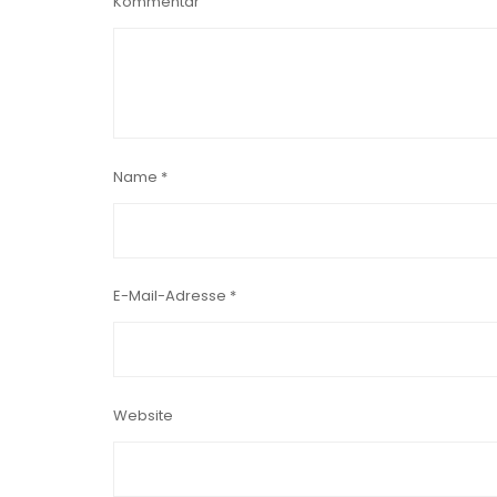
Kommentar
Name
*
E-Mail-Adresse
*
Website