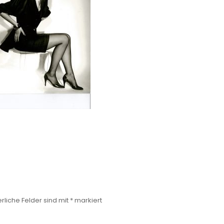
rliche Felder sind mit
*
markiert