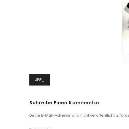
Beitragsnavigation
JPG_
Schreibe Einen Kommentar
Deine E-Mail-Adresse wird nicht veröffentlicht.
Erforde