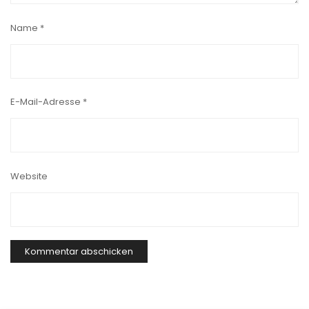
Name
*
E-Mail-Adresse
*
Website