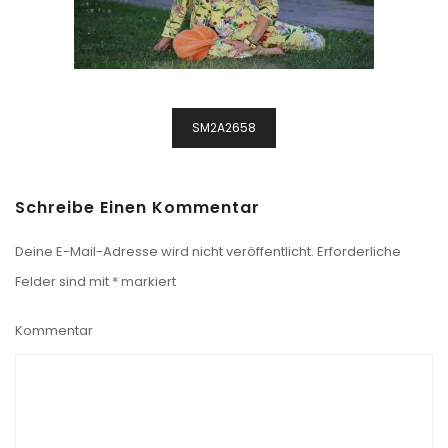
Beitragsnavigation
SM2A2658
Schreibe Einen Kommentar
Deine E-Mail-Adresse wird nicht veröffentlicht.
Erforderliche
Felder sind mit
*
markiert
Kommentar