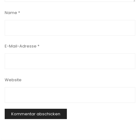
Name
*
E-Mail-Adresse
*
Website