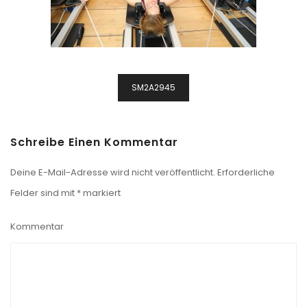
Beitragsnavigation
SM2A2945
Schreibe Einen Kommentar
Deine E-Mail-Adresse wird nicht veröffentlicht.
Erforderliche
Felder sind mit
*
markiert
Kommentar