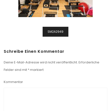
Beitragsnavigation
SM2A2949
Schreibe Einen Kommentar
Deine E-Mail-Adresse wird nicht veröffentlicht.
Erforderliche
Felder sind mit
*
markiert
Kommentar