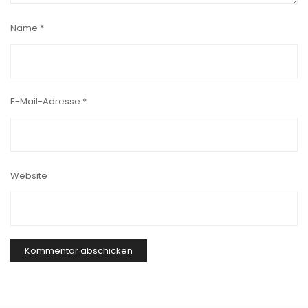
Name
*
E-Mail-Adresse
*
Website