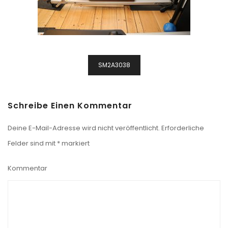
Beitragsnavigation
SM2A3038
Schreibe Einen Kommentar
Deine E-Mail-Adresse wird nicht veröffentlicht.
Erforderliche
Felder sind mit
*
markiert
Kommentar