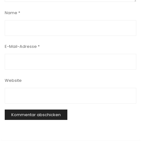
Name
*
E-Mail-Adresse
*
Website