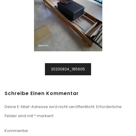
Beitragsnavigation
20230824_185605
Schreibe Einen Kommentar
Deine E-Mail-Adresse wird nicht veröffentlicht.
Erforderliche
Felder sind mit
*
markiert
Kommentar