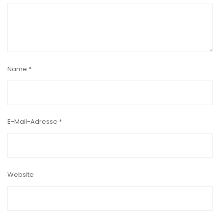
Name
*
E-Mail-Adresse
*
Website